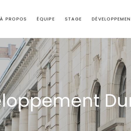
À PROPOS
ÉQUIPE
STAGE
DÉVELOPPEMEN
loppement Du