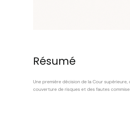
Résumé
Une première décision de la Cour supérieure
couverture de risques et des fautes commise