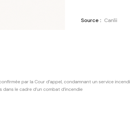
Source :
Canlii
, confirmée par la Cour d’appel, condamnant un service inc
s dans le cadre d’un combat d’incendie