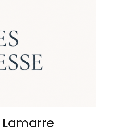
e Lamarre