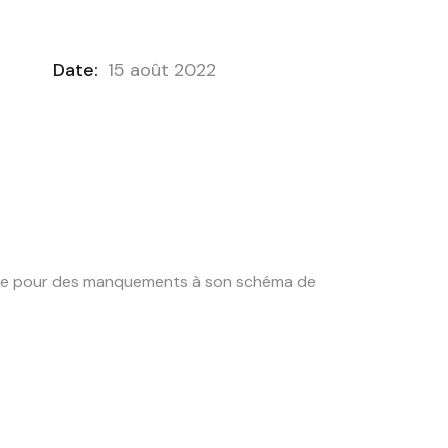
Date:
15 août 2022
endie pour des manquements à son schéma de